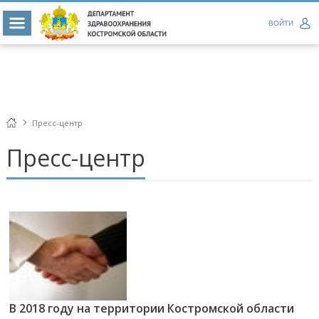
ВОЙТИ
Пресс-центр
Пресс-центр
В 2018 году на территории Костромской области