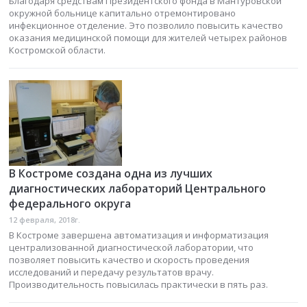
Благодаря средствам Президентского фонда в Мантуровской
окружной больнице капитально отремонтировано
инфекционное отделение. Это позволило повысить качество
оказания медицинской помощи для жителей четырех районов
Костромской области.
В Костроме создана одна из лучших
диагностических лабораторий Центрального
федерального округа
12 февраля, 2018г.
В Костроме завершена автоматизация и информатизация
централизованной диагностической лаборатории, что
позволяет повысить качество и скорость проведения
исследований и передачу результатов врачу.
Производительность повысилась практически в пять раз.