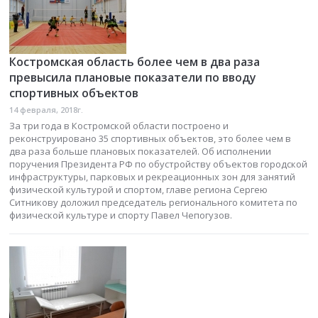
Костромская область более чем в два раза
превысила плановые показатели по вводу
спортивных объектов
14 февраля, 2018г.
За три года в Костромской области построено и
реконструировано 35 спортивных объектов, это более чем в
два раза больше плановых показателей. Об исполнении
поручения Президента РФ по обустройству объектов городской
инфраструктуры, парковых и рекреационных зон для занятий
физической культурой и спортом, главе региона Сергею
Ситникову доложил председатель регионального комитета по
физической культуре и спорту Павел Чепогузов.