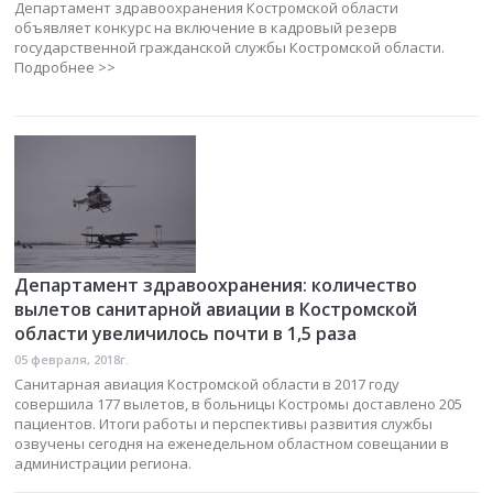
Департамент здравоохранения Костромской области
объявляет конкурс на включение в кадровый резерв
государственной гражданской службы Костромской области
.
Подробнее >>
Департамент здравоохранения: количество
вылетов санитарной авиации в Костромской
области увеличилось почти в 1,5 раза
05 февраля, 2018г.
Санитарная авиация Костромской области в 2017 году
совершила 177 вылетов, в больницы Костромы доставлено 205
пациентов. Итоги работы и перспективы развития службы
озвучены сегодня на еженедельном областном совещании в
администрации региона.