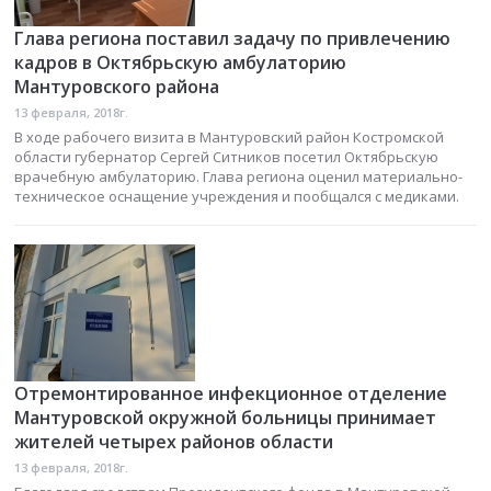
Глава региона поставил задачу по привлечению
кадров в Октябрьскую амбулаторию
Мантуровского района
13 февраля, 2018г.
В ходе рабочего визита в Мантуровский район Костромской
области губернатор Сергей Ситников посетил Октябрьскую
врачебную амбулаторию. Глава региона оценил материально-
техническое оснащение учреждения и пообщался с медиками.
Отремонтированное инфекционное отделение
Мантуровской окружной больницы принимает
жителей четырех районов области
13 февраля, 2018г.