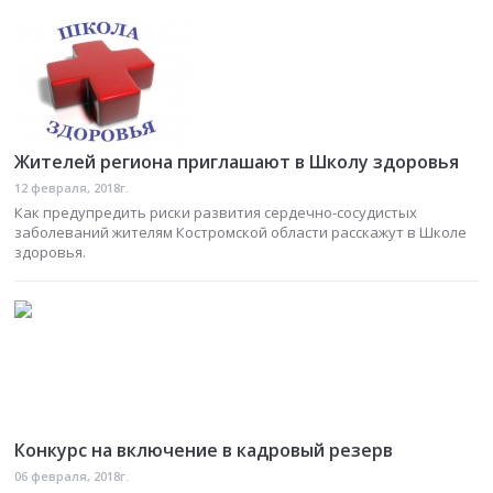
Жителей региона приглашают в Школу здоровья
12 февраля, 2018г.
Как предупредить риски развития сердечно-сосудистых
заболеваний жителям Костромской области расскажут в Школе
здоровья.
Конкурс на включение в кадровый резерв
06 февраля, 2018г.