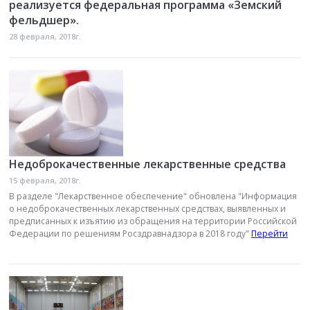
реализуется федеральная программа «Земский
фельдшер».
28 февраля, 2018г.
Недоброкачественные лекарственные средства
15 февраля, 2018г.
В разделе "Лекарственное обеспечение" обновлена "Информация
о недоброкачественных лекарственных средствах, выявленных и
предписанных к изъятию из обращения на территории Российской
Федерации по решениям Росздравнадзора в 2018 году"
Перейти