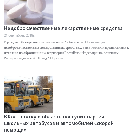
Недоброкачественные лекарственные средства
21 сентября, 2018г.
Лекарственное обеспечение
В разделе "
" обновлена "Информация о
недоброкачественных лекарственных средствах
, выявленных и предписанных к
изъятию из обращения
на территории Российской Федерации по решениям
Росздравнадзора в 2018 году"
Перейти
В Костромскую область поступит партия
школьных автобусов и автомобилей «скорой
помощи»