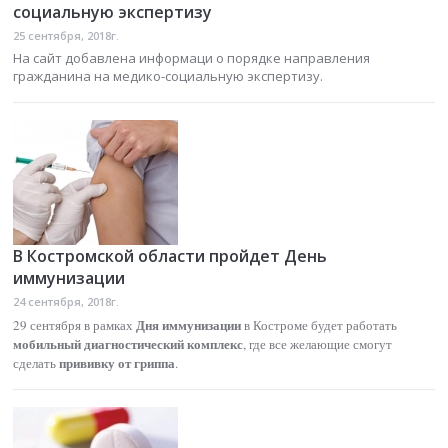
социальную экспертизу
25 сентября, 2018г.
На сайт добавлена информаци о порядке направления
гражданина на медико-социальную экспертизу.
В Костромской области пройдет День
иммунизации
24 сентября, 2018г.
Дня иммунизации
29 сентября в рамках
в Костроме будет работать
мобильный диагностический комплекс
, где все желающие смогут
прививку от гриппа
сделать
.