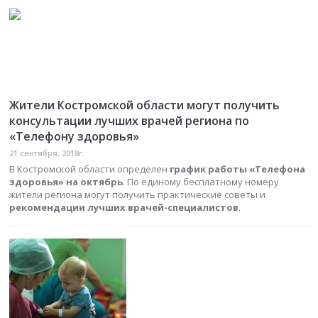
Жители Костромской области могут получить
консультации лучших врачей региона по
«Телефону здоровья»
21 сентября, 2018г.
В Костромской области определен
график работы «Телефона
здоровья» на октябрь
. По единому бесплатному номеру
жители региона могут получить практические советы и
рекомендации лучших врачей-специалистов
.