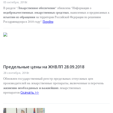
05 октября, 2018г.
Лекарственное обеспечение
В разделе "
" обновлена "Информация о
недоброкачественных лекарственных средствах
, выявленных и предписанных к
изъятию из обращения
на территории Российской Федерации по решениям
Росздравнадзора в 2018 году"
Перейти
Предельные цены на ЖНВЛП 28.09.2018
28 сентября, 2018г.
Обновлен государственный реестр предельных отпускных цен
производителей на лекарственные препараты, включенные в перечень
жизненно необходимых и важнейших
лекарственных
препаратов
Скачать >>