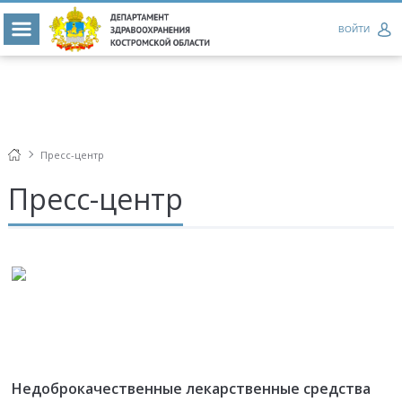
ВОЙТИ
Пресс-центр
Пресс-центр
Недоброкачественные лекарственные средства