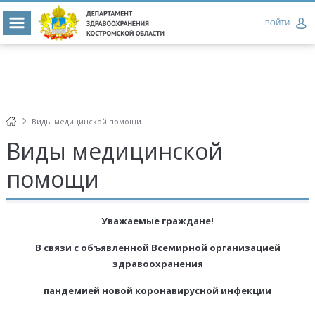
ВОЙТИ
Виды медицинской помощи
Виды медицинской
помощи
Уважаемые граждане!
В связи с объявленной Всемирной организацией
здравоохранения
пандемией новой коронавирусной инфекции