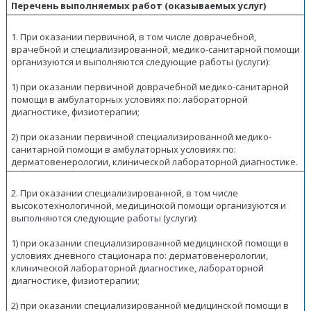
Перечень выполняемых работ (оказываемых услуг)
1. При оказании первичной, в том числе доврачебной,
врачебной и специализированной, медико-санитарной помощи
организуются и выполняются следующие работы (услуги):
1) при оказании первичной доврачебной медико-санитарной
помощи в амбулаторных условиях по: лабораторной
диагностике, физиотерапии;
2) при оказании первичной специализированной медико-
санитарной помощи в амбулаторных условиях по:
дерматовенерологии, клинической лабораторной диагностике.
2. При оказании специализированной, в том числе
высокотехнологичной, медицинской помощи организуются и
выполняются следующие работы (услуги):
1) при оказании специализированной медицинской помощи в
условиях дневного стационара по: дерматовенерологии,
клинической лабораторной диагностике, лабораторной
диагностике, физиотерапии;
2) при оказании специализированной медицинской помощи в